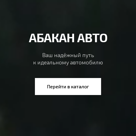
АБАКАН АВТО
Ваш надёжный путь
к идеальному автомобилю
Перейти в каталог