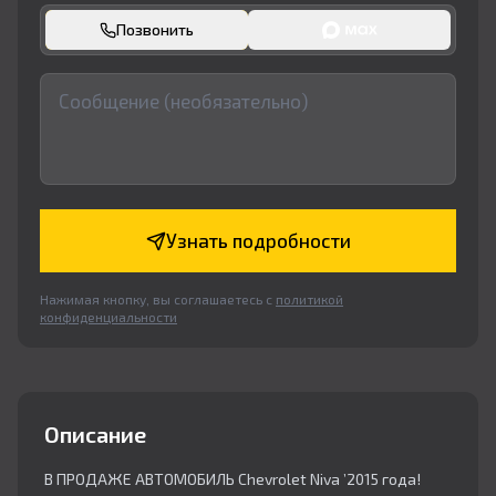
Позвонить
Узнать подробности
Нажимая кнопку, вы соглашаетесь с
политикой
конфиденциальности
Описание
В ПРОДАЖЕ АВТОМОБИЛЬ Chevrolet Niva ’2015 года!