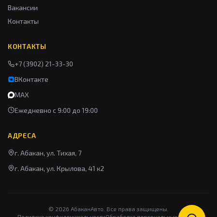
Вакансии
Контакты
КОНТАКТЫ
+7 (3902) 21-33-30
ВКонтакте
MAX
Ежедневно с 9:00 до 19:00
АДРЕСА
г. Абакан, ул. Тихая, 7
г. Абакан, ул. Крылова, 41 к2
©
2026
АбаканАвто. Все права защищены.
Политика конфиденциальности
Обработка персональных данных