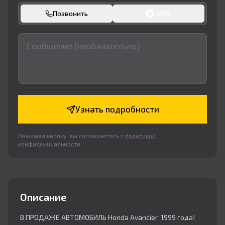
Позвонить
Узнать подробности
Нажимая кнопку, вы соглашаетесь с
политикой
конфиденциальности
Описание
В ПРОДАЖЕ АВТОМОБИЛЬ Honda Avancier ’1999 года!