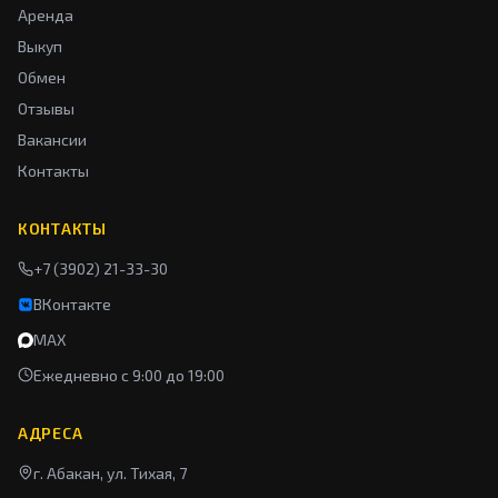
Аренда
Выкуп
Обмен
Отзывы
Вакансии
Контакты
КОНТАКТЫ
+7 (3902) 21-33-30
ВКонтакте
MAX
Ежедневно с 9:00 до 19:00
АДРЕСА
г. Абакан, ул. Тихая, 7