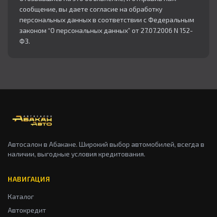
сообщение, вы даете согласие на обработку
персональных данных в соответствии с Федеральным
законом “О персональных данных” от 27.07.2006 N 152-
ФЗ.
Автосалон в Абакане. Широкий выбор автомобилей, всегда в
наличии, выгодные условия кредитования.
НАВИГАЦИЯ
Каталог
Автокредит