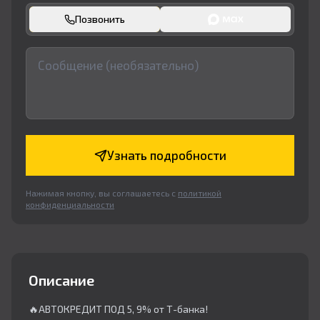
Позвонить
Узнать подробности
Нажимая кнопку, вы соглашаетесь с
политикой
конфиденциальности
Описание
🔥АВТОКРЕДИТ ПОД 5, 9% от Т-банка!