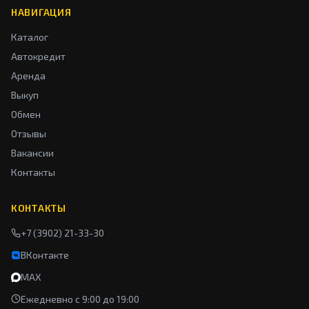
НАВИГАЦИЯ
Каталог
Автокредит
Аренда
Выкуп
Обмен
Отзывы
Вакансии
Контакты
КОНТАКТЫ
+7 (3902) 21-33-30
ВКонтакте
MAX
Ежедневно с 9:00 до 19:00