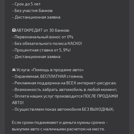
- Срок до 5 лет
- Без участия банков
- Дистанционная заявка
🏦АВТОКРЕДИТ от 30 банков:
- Первоначальный взнос от 0%
- Без обязательного полиса КАСКО!
- Процентная ставка от 5, 9%!
- Дистанционная заявка
🚘 Услуга: «Помощь в продаже авто»
- Охраняемая, БЕСПЛАТНАЯ стоянка;
- Рекламная поддержка на ВСЕХ интернет-ресурсах;
- Возможность забрать автомобиль в любой момент;
- Оплата наших услуг производится ПОСЛЕ ПРОДАЖИ
АВТО!
- Осуществляем показ автомобиля БЕЗ ВЫХОДНЫХ;
Если сроки поджимают и деньги нужны срочно -
выкупим авто с наличными расчетом на месте.