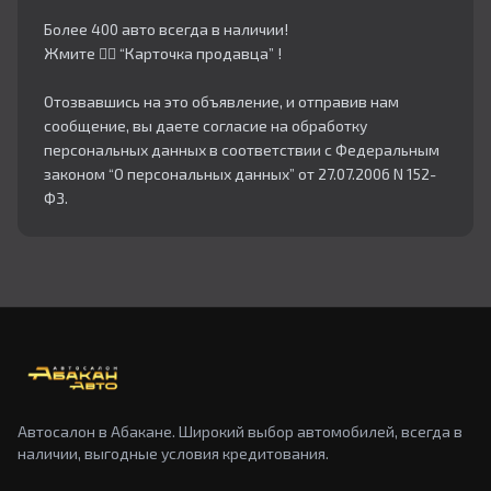
Более 400 авто всегда в наличии!
Жмите 👇🏻 “Карточка продавца” !
Отозвавшись на это объявление, и отправив нам
сообщение, вы даете согласие на обработку
персональных данных в соответствии с Федеральным
законом “О персональных данных” от 27.07.2006 N 152-
ФЗ.
Автосалон в Абакане. Широкий выбор автомобилей, всегда в
наличии, выгодные условия кредитования.