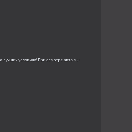
а лучших условиях! При осмотре авто мы