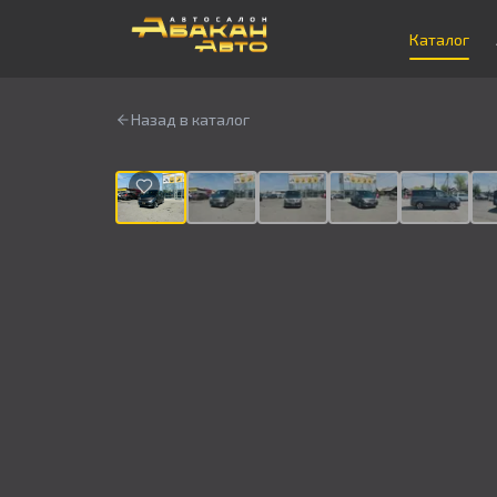
Каталог
Назад в каталог