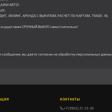
ОДАЖИ АВТО!
ЫХ;
РЕДИТ, ЛИЗИНГ, АРЕНДА С ВЫКУПОМ, РАСЧЁТ ПО КАРТАМ, TRADE- IN.
 – осуществим СРОЧНЫЙ ВЫКУП самостоятельно!
м сообщение, вы даете согласие на обработку персональных данны
АЦИЯ
КОНТАКТЫ
г
+7 (3902) 21-33-30