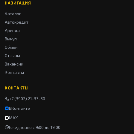
НАВИГАЦИЯ
Каталог
Автокредит
Аренда
Выкуп
Обмен
Отзывы
Вакансии
Контакты
КОНТАКТЫ
+7 (3902) 21-33-30
ВКонтакте
MAX
Ежедневно с 9:00 до 19:00