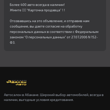
Более 400 авто всегда в наличии!
Жмите 👇🏻 “Карточка продавца” ! !
Отозвавшись на это объявление, и отправив нам
сообщение, вы даете согласие на обработку
персональных данных в соответствии с Федеральным
законом “О персональных данных” от 27.07.2006 N 152-
ФЗ.
Автосалон в Абакане. Широкий выбор автомобилей, всегда в
наличии, выгодные условия кредитования.