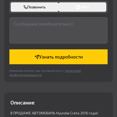
Позвонить
Узнать подробности
Нажимая кнопку, вы соглашаетесь с
политикой
конфиденциальности
Описание
В ПРОДАЖЕ АВТОМОБИЛЬ Hyundai Creta 2016 года!