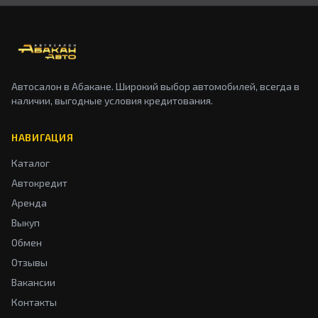
Автосалон в Абакане. Широкий выбор автомобилей, всегда в
наличии, выгодные условия кредитования.
НАВИГАЦИЯ
Каталог
Автокредит
Аренда
Выкуп
Обмен
Отзывы
Вакансии
Контакты