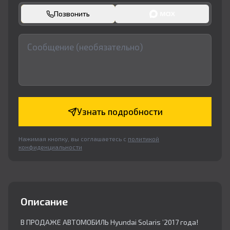
Позвонить
Узнать подробности
Нажимая кнопку, вы соглашаетесь с
политикой
конфиденциальности
Описание
В ПРОДАЖЕ АВТОМОБИЛЬ Hyundai Solaris ’2017 года!