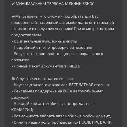
✔️ МИНИМАЛЬНЫЙ ПЕРВОНАЧАЛЬНЫЙ ВЗНОС
🔥Мы уверены, что сможем подобрать для Вас
проверенный, надежный автомобиль, по оптимальной
стоимости и на лучших условиях! При осмотре авто мы
предоставляем:
- Оригинальные аукционные листы
- Подробный отчет о проверке автомобиля
- Результаты проверки толщины лакокрасочного
покрытия
- Полный пакет документов в ГИБДД
🚘 Услуга: «Бесплатная комиссия»
- Круглосуточная, охраняемая, БЕСПЛАТНАЯ стоянка;
- Рекламная поддержка на ВСЕХ автомобильных
ресурсах;
- Каждый 2ой автомобиль у нас продаётся с
КОМИССИИ;
- Возможность забрать автомобиль в любой момент;
- Оплата наших услуг производится ПОСЛЕ ПРОДАЖИ