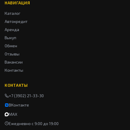
НАВИГАЦИЯ
Каталог
Автокредит
Аренда
Выкуп
Обмен
Отзывы
Вакансии
Контакты
КОНТАКТЫ
+7 (3902) 21-33-30
ВКонтакте
MAX
Ежедневно с 9:00 до 19:00