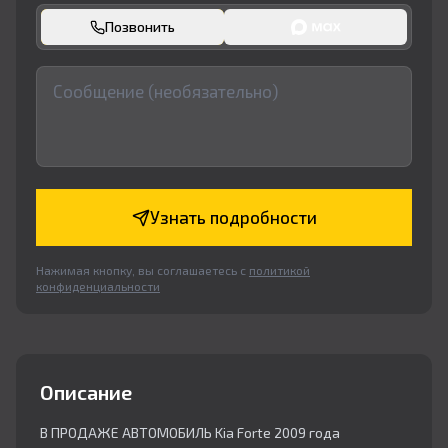
Позвонить
Узнать подробности
Нажимая кнопку, вы соглашаетесь с
политикой
конфиденциальности
Описание
В ПРОДАЖЕ АВТОМОБИЛЬ Kia Forte 2009 года