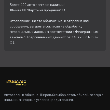
Более 400 авто всегда в наличии!
Жмите 👇🏻 “Карточка продавца” ! !
Отозвавшись на это объявление, и отправив нам
сообщение, вы даете согласие на обработку
персональных данных в соответствии с Федеральным
законом “О персональных данных” от 27.07.2006 N 152-
ФЗ.
Автосалон в Абакане. Широкий выбор автомобилей, всегда в
наличии, выгодные условия кредитования.