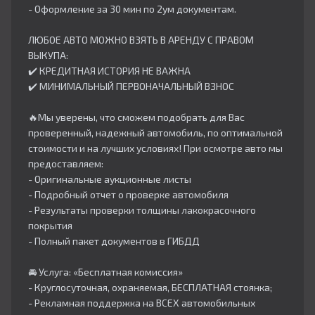
- Оформление за 30 мин по 2ум документам.
ЛЮБОЕ АВТО МОЖНО ВЗЯТЬ В АРЕНДУ С ПРАВОМ
ВЫКУПА:
✔️ КРЕДИТНАЯ ИСТОРИЯ НЕ ВАЖНА
✔️ МИНИМАЛЬНЫЙ ПЕРВОНАЧАЛЬНЫЙ ВЗНОС
🔥Мы уверены, что сможем подобрать для Вас
проверенный, надежный автомобиль, по оптимальной
стоимости и на лучших условиях! При осмотре авто мы
предоставляем:
- Оригинальные аукционные листы
- Подробный отчет о проверке автомобиля
- Результаты проверки толщины лакокрасочного
покрытия
- Полный пакет документов в ГИБДД
🚘 Услуга: «Бесплатная комиссия»
- Круглосуточная, охраняемая, БЕСПЛАТНАЯ стоянка;
- Рекламная поддержка на ВСЕХ автомобильных