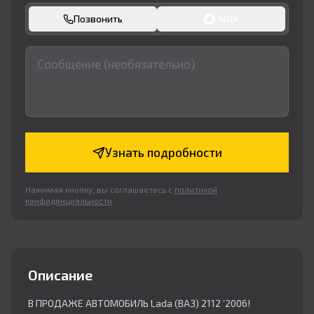
Позвонить
Узнать подробности
Нажимая кнопку, вы соглашаетесь с
политикой
конфиденциальности
Описание
В ПРОДАЖЕ АВТОМОБИЛЬ Lada (ВАЗ) 2112 ’2006!