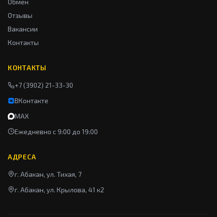
Обмен
Отзывы
Вакансии
Контакты
КОНТАКТЫ
+7 (3902) 21-33-30
ВКонтакте
MAX
Ежедневно с 9:00 до 19:00
АДРЕСА
г. Абакан, ул. Тихая, 7
г. Абакан, ул. Крылова, 41 к2