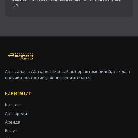
ФЗ.
Автосалон в Абакане. Широкий выбор автомобилей, всегда в
наличии, выгодные условия кредитования.
НАВИГАЦИЯ
Каталог
Автокредит
Аренда
Выкуп