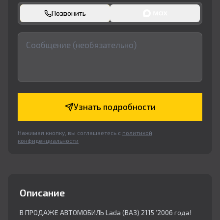
Позвонить
Узнать подробности
Нажимая кнопку, вы соглашаетесь с
политикой
конфиденциальности
Описание
В ПРОДАЖЕ АВТОМОБИЛЬ Lada (ВАЗ) 2115 ’2006 года!