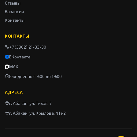
Отзывы
Вакансии
Контакты
КОНТАКТЫ
+7 (3902) 21-33-30
ВКонтакте
MAX
Ежедневно с 9:00 до 19:00
АДРЕСА
г. Абакан, ул. Тихая, 7
г. Абакан, ул. Крылова, 41 к2