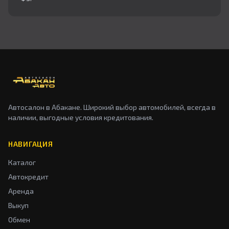
Автосалон в Абакане. Широкий выбор автомобилей, всегда в
наличии, выгодные условия кредитования.
НАВИГАЦИЯ
Каталог
Автокредит
Аренда
Выкуп
Обмен