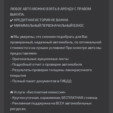
ЛЮБОЕ АВТО МОЖНО ВЗЯТЬ В АРЕНДУ С ПРАВОМ
ВЫКУПА:
✔️ КРЕДИТНАЯ ИСТОРИЯ НЕ ВАЖНА
✔️ МИНИМАЛЬНЫЙ ПЕРВОНАЧАЛЬНЫЙ ВЗНОС
🔥Мы уверены, что сможем подобрать для Вас
проверенный, надежный автомобиль, по оптимальной
стоимости и на лучших условиях! При осмотре авто мы
предоставляем:
- Оригинальные аукционные листы
- Подробный отчет о проверке автомобиля
- Результаты проверки толщины лакокрасочного
покрытия
- Полный пакет документов в ГИБДД
🚘 Услуга: «Бесплатная комиссия»
- Круглосуточная, охраняемая, БЕСПЛАТНАЯ стоянка;
- Рекламная поддержка на ВСЕХ автомобильных
ресурсах;