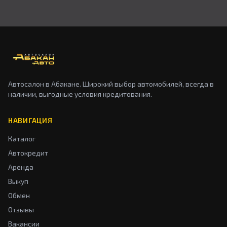
Автосалон в Абакане. Широкий выбор автомобилей, всегда в
наличии, выгодные условия кредитования.
НАВИГАЦИЯ
Каталог
Автокредит
Аренда
Выкуп
Обмен
Отзывы
Вакансии