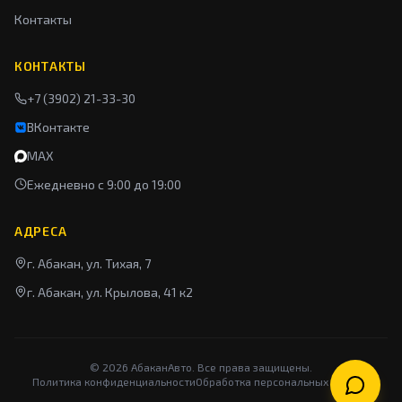
Контакты
КОНТАКТЫ
+7 (3902) 21-33-30
ВКонтакте
MAX
Ежедневно с 9:00 до 19:00
АДРЕСА
г. Абакан, ул. Тихая, 7
г. Абакан, ул. Крылова, 41 к2
©
2026
АбаканАвто. Все права защищены.
Политика конфиденциальности
Обработка персональных данных