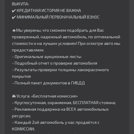
ВЫКУПА:
✔️ КРЕДИТНАЯ ИСТОРИЯ НЕ ВАЖНА
✔️ МИНИМАЛЬНЫЙ ПЕРВОНАЧАЛЬНЫЙ ВЗНОС
🔥Мы уверены, что сможем подобрать для Вас
проверенный, надежный автомобиль, по оптимальной
стоимости и на лучших условиях! При осмотре авто мы
предоставляем:
- Оригинальные аукционные листы
- Подробный отчет о проверке автомобиля
- Результаты проверки толщины лакокрасочного
покрытия
- Полный пакет документов в ГИБДД
🚘 Услуга: «Бесплатная комиссия»
- Круглосуточная, охраняемая, БЕСПЛАТНАЯ стоянка;
- Рекламная поддержка на ВСЕХ автомобильных
ресурсах;
- Каждый 2ой автомобиль у нас продаётся с
КОМИССИИ;