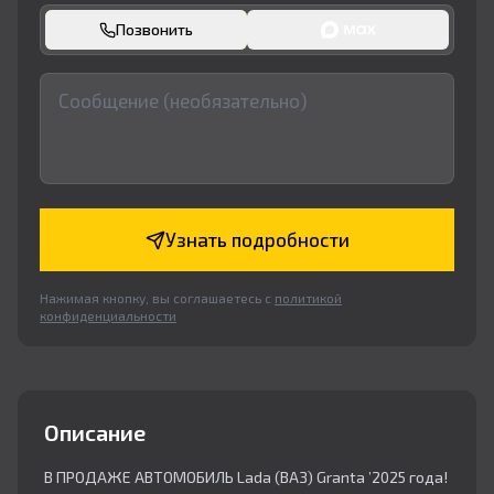
Позвонить
Узнать подробности
Нажимая кнопку, вы соглашаетесь с
политикой
конфиденциальности
Описание
В ПРОДАЖЕ АВТОМОБИЛЬ Lada (ВАЗ) Granta ’2025 года!