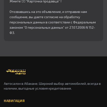
Жмите 👇🏻 “Карточка продавца” !
Отозвавшись на это объявление, и отправив нам
сообщение, вы даете согласие на обработку
персональных данных в соответствии с Федеральным
законом “О персональных данных” от 27.07.2006 N 152-
ФЗ.
Автосалон в Абакане. Широкий выбор автомобилей, всегда в
наличии, выгодные условия кредитования.
НАВИГАЦИЯ