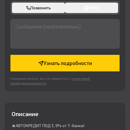
Позвонить
Узнать подробности
Нажимая кнопку, вы соглашаетесь с
политикой
конфиденциальности
Описание
🔥АВТОКРЕДИТ ПОД 5, 9% от Т-банка!