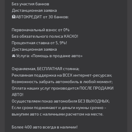
Без участия банков
Дистанционная заявка
🏦АВТОКРЕДИТ от 30 банков:
Первоначальный взнос от 0%
Без обязательного полиса КАСКО!
Процентная ставка от 5, 9%!
Дистанционная заявка
🚘 Услуга: «Помощь в продаже авто»
Охраняемая, БЕСПЛАТНАЯ стоянка;
Рекламная поддержка на ВСЕХ интернет-ресурсах;
Возможность забрать автомобиль в любой момент;
Оплата наших услуг производится ПОСЛЕ ПРОДАЖИ
АВТО!
Осуществляем показ автомобиля БЕЗ ВЫХОДНЫХ;
Если сроки поджимают и деньги нужны срочно -
выкупим авто с наличными расчетом на месте.
Более 400 авто всегда в наличии!