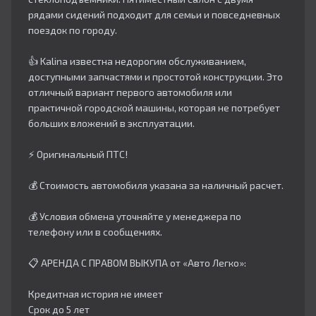
рядами сидений подходит для семьи и повседневных
поездок по городу.​
👍 Kalina известна недорогим обслуживанием,
доступными запчастями и простотой конструкции. Это
отличный вариант первого автомобиля или
практичной городской машины, которая не потребует
больших вложений в эксплуатации.
⚡ Оригинальный ПТС!
💰 Стоимость автомобиля указана за наличный расчет.
💰 Условия обмена уточняйте у менеджера по
телефону или в сообщениях.
📋 АРЕНДА С ПРАВОМ ВЫКУПА от «Авто Легко»:
Кредитная история не имеет
Срок до 5 лет