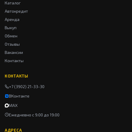
Каталог
Автокредит
Аренда
Выкуп
Обмен
Отзывы
Вакансии
Контакты
КОНТАКТЫ
+7 (3902) 21-33-30
ВКонтакте
MAX
Ежедневно с 9:00 до 19:00
АДРЕСА