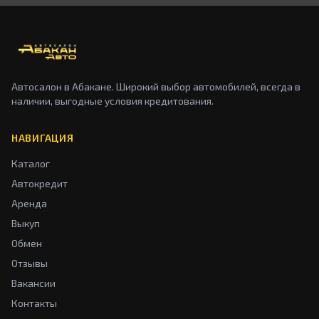
Автосалон в Абакане. Широкий выбор автомобилей, всегда в
наличии, выгодные условия кредитования.
НАВИГАЦИЯ
Каталог
Автокредит
Аренда
Выкуп
Обмен
Отзывы
Вакансии
Контакты