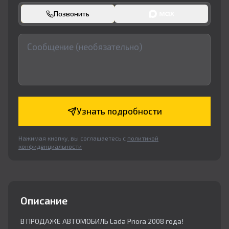
Позвонить
Узнать подробности
Нажимая кнопку, вы соглашаетесь с
политикой
конфиденциальности
Описание
В ПРОДАЖЕ АВТОМОБИЛЬ Lada Priora 2008 года!