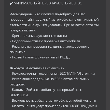
✔️ МИНИМАЛЬНЫЙ ПЕРВОНАЧАЛЬНЫЙ ВЗНОС
🔥Мы уверены, что сможем подобрать для Вас
проверенный, надежный автомобиль, по оптимальной
стоимости и на лучших условиях! При осмотре авто мы
предоставляем:
- Оригинальные аукционные листы
- Подробный отчет о проверке автомобиля
- Результаты проверки толщины лакокрасочного
покрытия
- Полный пакет документов в ГИБДД
🚘 Услуга: «Бесплатная комиссия»
- Круглосуточная, охраняемая, БЕСПЛАТНАЯ стоянка;
- Рекламная поддержка на ВСЕХ автомобильных
ресурсах;
- Каждый 2ой автомобиль у нас продаётся с
КОМИССИИ;
- Возможность забрать автомобиль в любой момент;
- Оплата наших услуг производится ПОСЛЕ ПРОДАЖИ