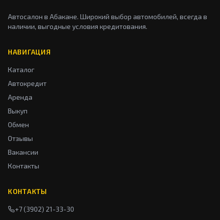
Автосалон в Абакане. Широкий выбор автомобилей, всегда в
наличии, выгодные условия кредитования.
НАВИГАЦИЯ
Каталог
Автокредит
Аренда
Выкуп
Обмен
Отзывы
Вакансии
Контакты
КОНТАКТЫ
+7 (3902) 21-33-30