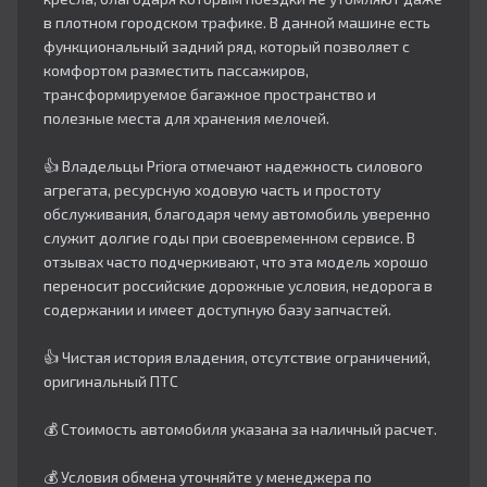
в плотном городском трафике. В данной машине есть
функциональный задний ряд, который позволяет с
комфортом разместить пассажиров,
трансформируемое багажное пространство и
полезные места для хранения мелочей.
👍 Владельцы Priora отмечают надежность силового
агрегата, ресурсную ходовую часть и простоту
обслуживания, благодаря чему автомобиль уверенно
служит долгие годы при своевременном сервисе. В
отзывах часто подчеркивают, что эта модель хорошо
переносит российские дорожные условия, недорога в
содержании и имеет доступную базу запчастей.
👍 Чистая история владения, отсутствие ограничений,
оригинальный ПТС
💰 Стоимость автомобиля указана за наличный расчет.
💰 Условия обмена уточняйте у менеджера по