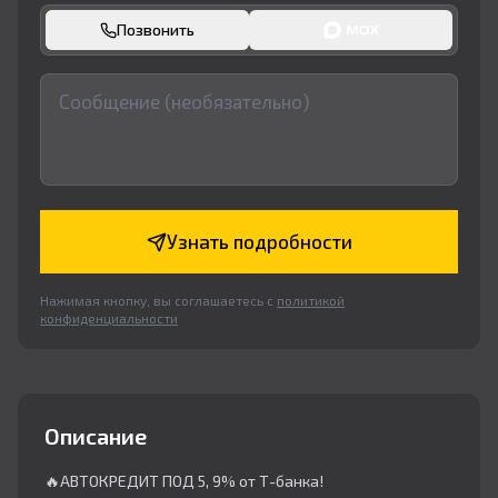
Позвонить
Узнать подробности
Нажимая кнопку, вы соглашаетесь с
политикой
конфиденциальности
Описание
🔥АВТОКРЕДИТ ПОД 5, 9% от Т-банка!