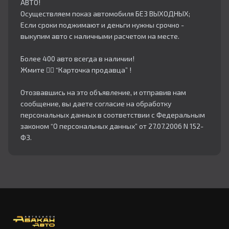
АВТО!
Осуществляем показ автомобиля БЕЗ ВЫХОДНЫХ;
Если сроки поджимают и деньги нужны срочно -
выкупим авто с наличными расчетом на месте.
Более 400 авто всегда в наличии!
Жмите 👇🏻 “Карточка продавца” !
Отозвавшись на это объявление, и отправив нам
сообщение, вы даете согласие на обработку
персональных данных в соответствии с Федеральным
законом “О персональных данных” от 27.07.2006 N 152-
ФЗ.