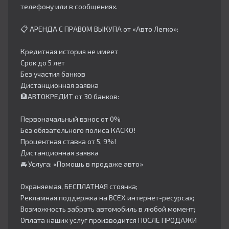
телефону или в сообщениях.
📋 АРЕНДА С ПРАВОМ ВЫКУПА от «Авто Легко»:
Кредитная история не имеет
Срок до 5 лет
Без участия банков
Дистанционная заявка
🏦АВТОКРЕДИТ от 30 банков:
Первоначальный взнос от 0%
Без обязательного полиса КАСКО!
Процентная ставка от 5, 9%!
Дистанционная заявка
🚘 Услуга: «Помощь в продаже авто»
Охраняемая, БЕСПЛАТНАЯ стоянка;
Рекламная поддержка на ВСЕХ интернет-ресурсах;
Возможность забрать автомобиль в любой момент;
Оплата наших услуг производится ПОСЛЕ ПРОДАЖИ