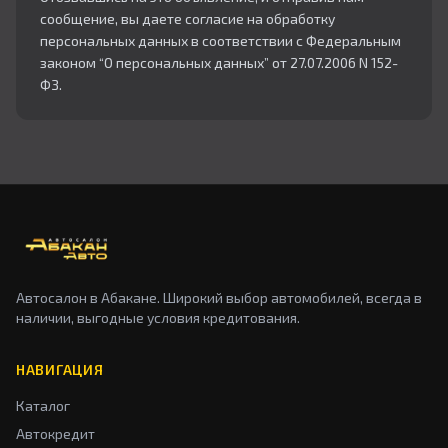
сообщение, вы даете согласие на обработку
персональных данных в соответствии с Федеральным
законом “О персональных данных” от 27.07.2006 N 152-
ФЗ.
Автосалон в Абакане. Широкий выбор автомобилей, всегда в
наличии, выгодные условия кредитования.
НАВИГАЦИЯ
Каталог
Автокредит