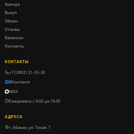
Аренда
Выкуп
Обмен
Отзывы
Вакансии
Контакты
КОНТАКТЫ
+7 (3902) 21-33-30
ВКонтакте
MAX
Ежедневно с 9:00 до 19:00
АДРЕСА
г. Абакан, ул. Тихая, 7