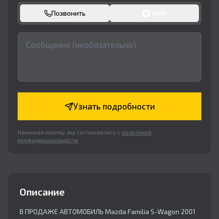
Позвонить
Узнать подробности
Нажимая кнопку, вы соглашаетесь с
политикой
конфиденциальности
Описание
В ПРОДАЖЕ АВТОМОБИЛЬ Mazda Familia S-Wagon 2001