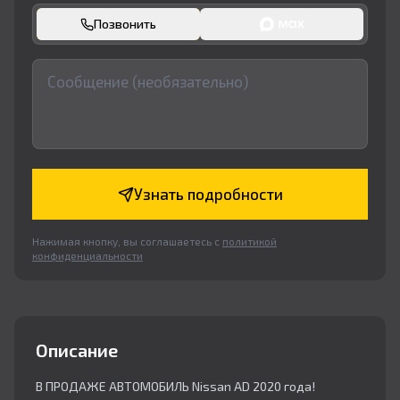
Позвонить
Узнать подробности
Нажимая кнопку, вы соглашаетесь с
политикой
конфиденциальности
Описание
В ПРОДАЖЕ АВТОМОБИЛЬ Nissan AD 2020 года!