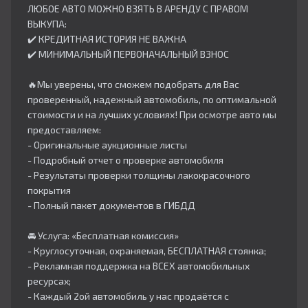
ЛЮБОЕ АВТО МОЖНО ВЗЯТЬ В АРЕНДУ С ПРАВОМ
ВЫКУПА:
✔️ КРЕДИТНАЯ ИСТОРИЯ НЕ ВАЖНА
✔️ МИНИМАЛЬНЫЙ ПЕРВОНАЧАЛЬНЫЙ ВЗНОС
🔥Мы уверены, что сможем подобрать для Вас
проверенный, надежный автомобиль, по оптимальной
стоимости и на лучших условиях! При осмотре авто мы
предоставляем:
- Оригинальные аукционные листы
- Подробный отчет о проверке автомобиля
- Результаты проверки толщины лакокрасочного
покрытия
- Полный пакет документов в ГИБДД
🚘 Услуга: «Бесплатная комиссия»
- Круглосуточная, охраняемая, БЕСПЛАТНАЯ стоянка;
- Рекламная поддержка на ВСЕХ автомобильных
ресурсах;
- Каждый 2ой автомобиль у нас продаётся с