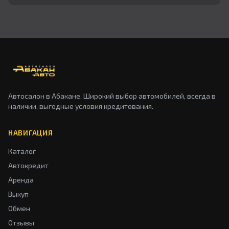
Автосалон в Абакане. Широкий выбор автомобилей, всегда в
наличии, выгодные условия кредитования.
НАВИГАЦИЯ
Каталог
Автокредит
Аренда
Выкуп
Обмен
Отзывы