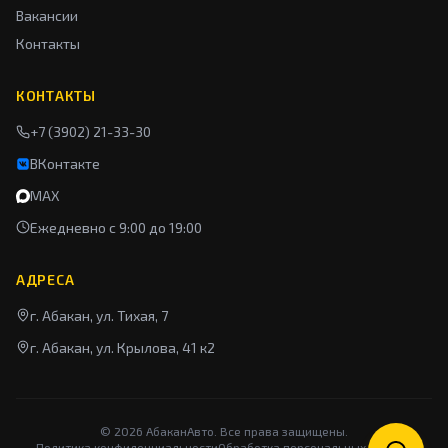
Вакансии
Контакты
КОНТАКТЫ
+7 (3902) 21-33-30
ВКонтакте
MAX
Ежедневно с 9:00 до 19:00
АДРЕСА
г. Абакан, ул. Тихая, 7
г. Абакан, ул. Крылова, 41 к2
©
2026
АбаканАвто. Все права защищены.
Политика конфиденциальности
Обработка персональных данных