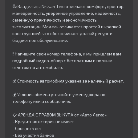
👍 Владельцы Nissan Tino отмечают комфорт, простор,
маневренность, уверенное управление, надежность,
семейную практичность и экономичность
эксплуатации. Модель отличается простой и крепкой
конструкцией, что обеспечивает долгий ресурс и
бюджетное обслуживание.
❗ Напишите свой номер телефона, и мы пришлем вам
подробный видео-обзор с бесплатным и полным
отчетом по автомобилю.
💰 Стоимость автомобиля указана за наличный расчет.
💰 Условия обмена уточняйте у менеджера по
телефону или в сообщениях.
📋 АРЕНДА С ПРАВОМ ВЫКУПА от «Авто Легко»:
- Кредитная история не имеет
- Срок до 5 лет
- Без участия банков