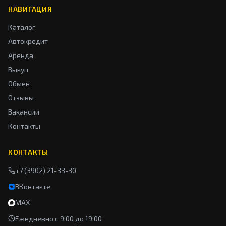
НАВИГАЦИЯ
Каталог
Автокредит
Аренда
Выкуп
Обмен
Отзывы
Вакансии
Контакты
КОНТАКТЫ
+7 (3902) 21-33-30
ВКонтакте
MAX
Ежедневно с 9:00 до 19:00