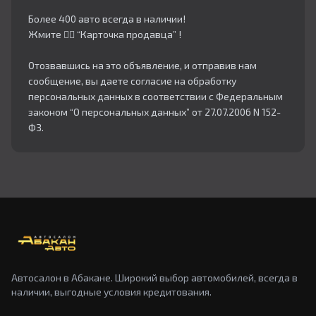
Более 400 авто всегда в наличии!
Жмите 👇🏻 “Карточка продавца” !
Отозвавшись на это объявление, и отправив нам
сообщение, вы даете согласие на обработку
персональных данных в соответствии с Федеральным
законом “О персональных данных” от 27.07.2006 N 152-
ФЗ.
Автосалон в Абакане. Широкий выбор автомобилей, всегда в
наличии, выгодные условия кредитования.