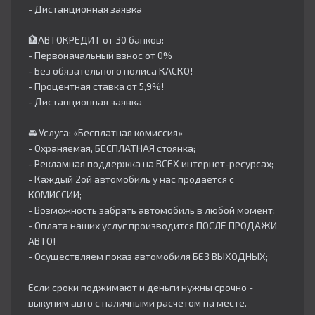
- Дистанционная заявка
🏦АВТОКРЕДИТ от 30 банков:
- Первоначальный взнос от 0%
- Без обязательного полиса КАСКО!
- Процентная ставка от 5,9%!
- Дистанционная заявка
🚘 Услуга: «Бесплатная комиссия»
- Охраняемая, БЕСПЛАТНАЯ стоянка;
- Рекламная поддержка на ВСЕХ интернет-ресурсах;
- Каждый 2ой автомобиль у нас продаётся с
КОМИССИИ;
- Возможность забрать автомобиль в любой момент;
- Оплата наших услуг производится ПОСЛЕ ПРОДАЖИ
АВТО!
- Осуществляем показ автомобиля БЕЗ ВЫХОДНЫХ;
Если сроки поджимают и деньги нужны срочно -
выкупим авто с наличными расчетом на месте.