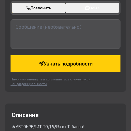
Позвонить
Узнать подробности
Нажимая кнопку, вы соглашаетесь с
политикой
конфиденциальности
Описание
🔥АВТОКРЕДИТ ПОД 5,9% от Т-банка!