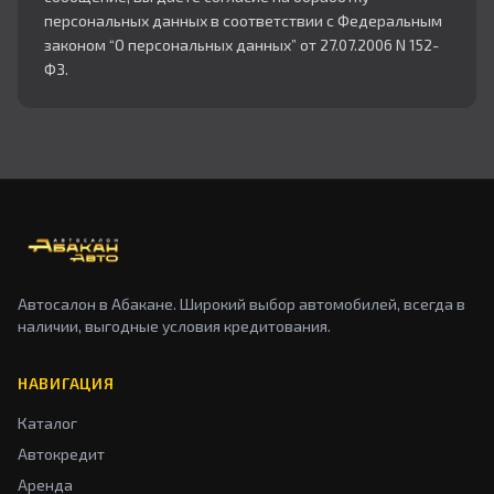
персональных данных в соответствии с Федеральным
законом “О персональных данных” от 27.07.2006 N 152-
ФЗ.
Автосалон в Абакане. Широкий выбор автомобилей, всегда в
наличии, выгодные условия кредитования.
НАВИГАЦИЯ
Каталог
Автокредит
Аренда