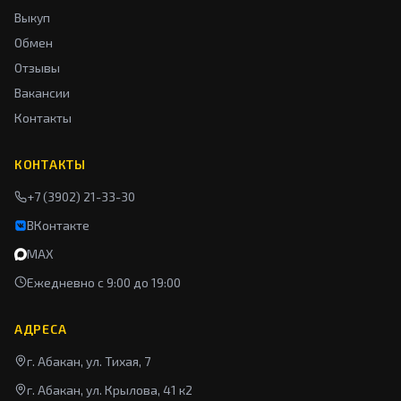
Выкуп
Обмен
Отзывы
Вакансии
Контакты
КОНТАКТЫ
+7 (3902) 21-33-30
ВКонтакте
MAX
Ежедневно с 9:00 до 19:00
АДРЕСА
г. Абакан, ул. Тихая, 7
г. Абакан, ул. Крылова, 41 к2