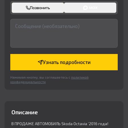
Позвонить
Узнать подробности
Нажимая кнопку, вы соглашаетесь с
политикой
конфиденциальности
Описание
В ПРОДАЖЕ АВТОМОБИЛЬ Skoda Octavia ’2016 года!