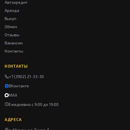
Автокредит
Аренда
Выкуп
Обмен
Отзывы
Вакансии
Контакты
КОНТАКТЫ
+7 (3902) 21-33-30
ВКонтакте
MAX
Ежедневно с 9:00 до 19:00
АДРЕСА
г. Абакан, ул. Тихая, 7