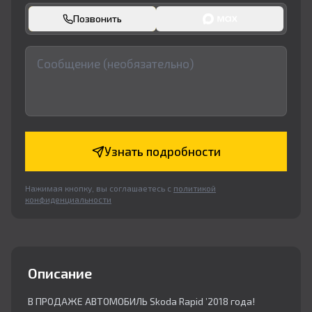
Позвонить
Узнать подробности
Нажимая кнопку, вы соглашаетесь с
политикой
конфиденциальности
Описание
В ПРОДАЖЕ АВТОМОБИЛЬ Skoda Rapid ’2018 года!