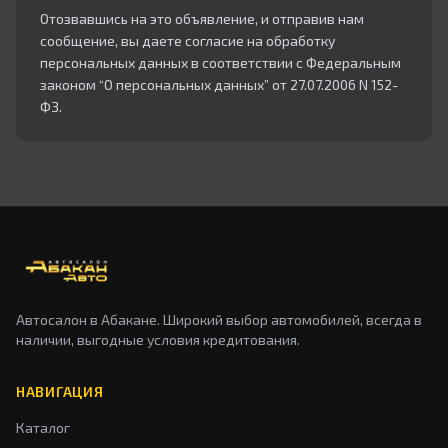
Отозвавшись на это объявление, и отправив нам
сообщение, вы даете согласие на обработку
персональных данных в соответствии с Федеральным
законом “О персональных данных” от 27.07.2006 N 152-
ФЗ.
Автосалон в Абакане. Широкий выбор автомобилей, всегда в
наличии, выгодные условия кредитования.
НАВИГАЦИЯ
Каталог