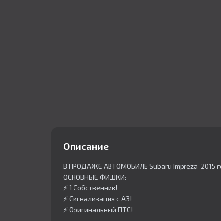
Описание
В ПРОДАЖЕ АВТОМОБИЛЬ Subaru Impreza ’2015 г
ОСНОВНЫЕ ФИШКИ:
⚡️ 1 Собственник!
⚡️ Сигнализация с АЗ!
⚡️ Оригинальный ПТС!