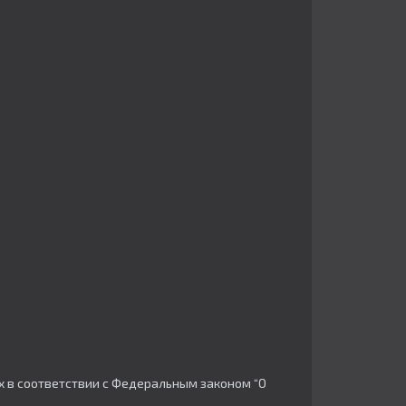
х в соответствии с Федеральным законом “О