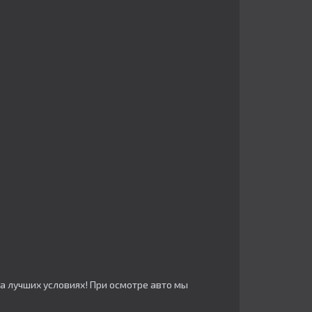
а лучших условиях! При осмотре авто мы