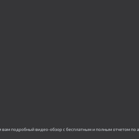
ем вам подробный видео-обзор с бесплатным и полным отчетом по