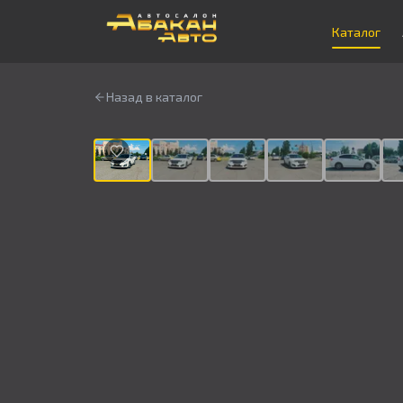
Каталог
Назад в каталог