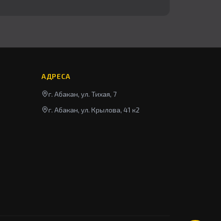
АДРЕСА
г. Абакан, ул. Тихая, 7
г. Абакан, ул. Крылова, 41 к2