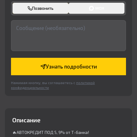
Позвонить
Узнать подробности
Нажимая кнопку, вы соглашаетесь с
политикой
конфиденциальности
Описание
🔥АВТОКРЕДИТ ПОД 5, 9% от Т-банка!