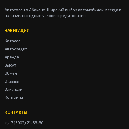
Автосалон в Абакане. Широкий выбор автомобилей, всегда в
наличии, выгодные условия кредитования.
НАВИГАЦИЯ
Каталог
Автокредит
Аренда
Выкуп
Обмен
Отзывы
Вакансии
Контакты
КОНТАКТЫ
+7 (3902) 21-33-30