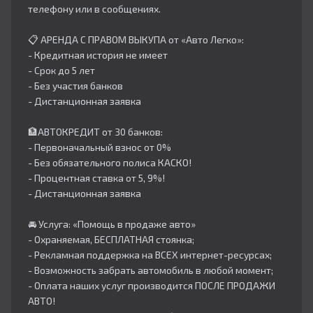
телефону или в сообщениях.
📋 АРЕНДА С ПРАВОМ ВЫКУПА от «Авто Легко»:
- Кредитная история не имеет
- Срок до 5 лет
- Без участия банков
- Дистанционная заявка
🏦АВТОКРЕДИТ от 30 банков:
- Первоначальный взнос от 0%
- Без обязательного полиса КАСКО!
- Процентная ставка от 5, 9%!
- Дистанционная заявка
🚘 Услуга: «Помощь в продаже авто»
- Охраняемая, БЕСПЛАТНАЯ стоянка;
- Рекламная поддержка на ВСЕХ интернет-ресурсах;
- Возможность забрать автомобиль в любой момент;
- Оплата наших услуг производится ПОСЛЕ ПРОДАЖИ
АВТО!