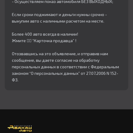
- Осуществляем показ автомобиля БЕЗ ВЫХОДНЫХ;
Если сроки поджимают и деньги нужны срочно -
выкупим авто с наличными расчетом на месте.
Более 400 авто всегда в наличии!
Жмите 👇🏻 “Карточка продавца” !
Отозвавшись на это объявление, и отправив нам
сообщение, вы даете согласие на обработку
персональных данных в соответствии с Федеральным
законом “О персональных данных” от 27.07.2006 N 152-
ФЗ.