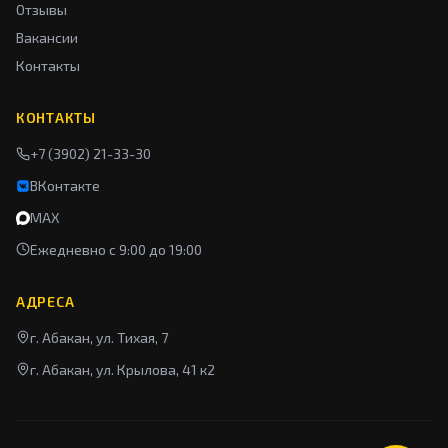
Отзывы
Вакансии
Контакты
КОНТАКТЫ
+7 (3902) 21-33-30
ВКонтакте
MAX
Ежедневно с 9:00 до 19:00
АДРЕСА
г. Абакан, ул. Тихая, 7
г. Абакан, ул. Крылова, 41 к2