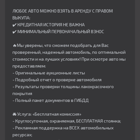
ЛЮБОЕ АВТО МОЖНО ВЗЯТЬ В АРЕНДУ С ПРАВОМ
ВЫКУПА:
✔️ КРЕДИТНАЯ ИСТОРИЯ НЕ ВАЖНА
✔️ МИНИМАЛЬНЫЙ ПЕРВОНАЧАЛЬНЫЙ ВЗНОС
🔥Мы уверены, что сможем подобрать для Вас
проверенный, надежный автомобиль, по оптимальной
стоимости и на лучших условиях! При осмотре авто мы
предоставляем:
- Оригинальные аукционные листы
- Подробный отчет о проверке автомобиля
- Результаты проверки толщины лакокрасочного
покрытия
- Полный пакет документов в ГИБДД
🚘 Услуга: «Бесплатная комиссия»
- Круглосуточная, охраняемая, БЕСПЛАТНАЯ стоянка;
- Рекламная поддержка на ВСЕХ автомобильных
ресурсах;