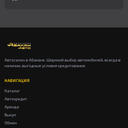
Автосалон в Абакане. Широкий выбор автомобилей, всегда в
наличии, выгодные условия кредитования.
НАВИГАЦИЯ
Каталог
Автокредит
Аренда
Выкуп
Обмен