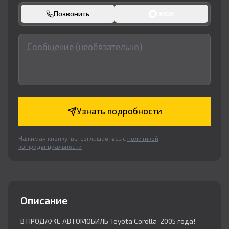
Позвонить
Узнать подробности
Нажимая кнопку, вы соглашаетесь с
политикой
конфиденциальности
Описание
В ПРОДАЖЕ АВТОМОБИЛЬ Toyota Corolla ’2005 года!