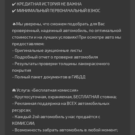
✔️ КРЕДИТНАЯ ИСТОРИЯ НЕ ВАЖНА
✔️ МИНИМАЛЬНЫЙ ПЕРВОНАЧАЛЬНЫЙ ВЗНОС
🔥Мы уверены, что сможем подобрать для Вас
проверенный, надежный автомобиль, по оптимальной
стоимости и на лучших условиях! При осмотре авто мы
предоставляем:
- Оригинальные аукционные листы
- Подробный отчет о проверке автомобиля
- Результаты проверки толщины лакокрасочного
покрытия
- Полный пакет документов в ГИБДД
🚘 Услуга: «Бесплатная комиссия»
- Круглосуточная, охраняемая, БЕСПЛАТНАЯ стоянка;
- Рекламная поддержка на ВСЕХ автомобильных
ресурсах;
- Каждый 2ой автомобиль у нас продаётся с
КОМИССИИ;
- Возможность забрать автомобиль в любой момент;