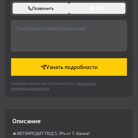
Позвонить
Узнать подробности
Нажимая кнопку, вы соглашаетесь с
политикой
конфиденциальности
Описание
🔥АВТОКРЕДИТ ПОД 5, 9% от Т-банка!