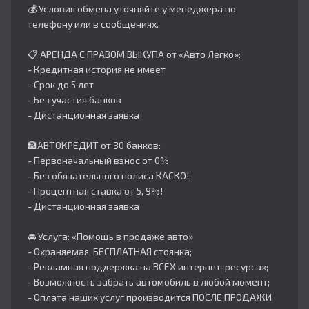
💰 Условия обмена уточняйте у менеджера по
телефону или в сообщениях.
📋 АРЕНДА С ПРАВОМ ВЫКУПА от «Авто Легко»:
- Кредитная история не имеет
- Срок до 5 лет
- Без участия банков
- Дистанционная заявка
🏦АВТОКРЕДИТ от 30 банков:
- Первоначальный взнос от 0%
- Без обязательного полиса КАСКО!
- Процентная ставка от 5, 9%!
- Дистанционная заявка
🚘 Услуга: «Помощь в продаже авто»
- Охраняемая, БЕСПЛАТНАЯ стоянка;
- Рекламная поддержка на ВСЕХ интернет-ресурсах;
- Возможность забрать автомобиль в любой момент;
- Оплата наших услуг производится ПОСЛЕ ПРОДАЖИ