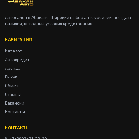
Автосалон в Абакане. Широкий выбор автомобилей, всегда в
наличии, выгодные условия кредитования.
НАВИГАЦИЯ
Каталог
Автокредит
Аренда
Выкуп
Обмен
Отзывы
Вакансии
Контакты
КОНТАКТЫ
+7 (3902) 21-33-30