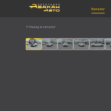
Каталог
Назад в каталог