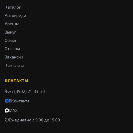
Каталог
Автокредит
Аренда
Выкуп
Обмен
Отзывы
Вакансии
Контакты
КОНТАКТЫ
+7 (3902) 21-33-30
ВКонтакте
MAX
Ежедневно с 9:00 до 19:00