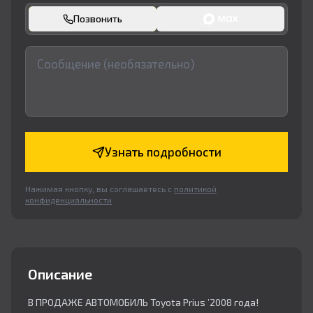
Позвонить
Узнать подробности
Нажимая кнопку, вы соглашаетесь с
политикой
конфиденциальности
Описание
В ПРОДАЖЕ АВТОМОБИЛЬ Toyota Prius ’2008 года!