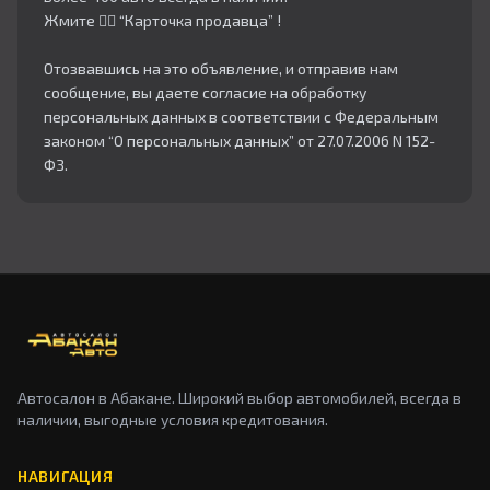
Жмите 👇🏻 “Карточка продавца” !
Отозвавшись на это объявление, и отправив нам
сообщение, вы даете согласие на обработку
персональных данных в соответствии с Федеральным
законом “О персональных данных” от 27.07.2006 N 152-
ФЗ.
Автосалон в Абакане. Широкий выбор автомобилей, всегда в
наличии, выгодные условия кредитования.
НАВИГАЦИЯ