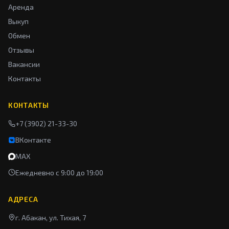
Аренда
Выкуп
Обмен
Отзывы
Вакансии
Контакты
КОНТАКТЫ
+7 (3902) 21-33-30
ВКонтакте
MAX
Ежедневно с 9:00 до 19:00
АДРЕСА
г. Абакан, ул. Тихая, 7