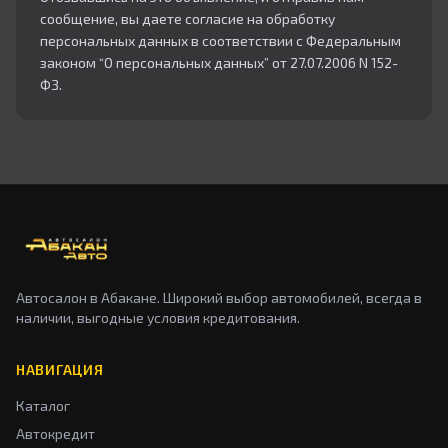
сообщение, вы даете согласие на обработку
персональных данных в соответствии с Федеральным
законом “О персональных данных” от 27.07.2006 N 152-
ФЗ.
Автосалон в Абакане. Широкий выбор автомобилей, всегда в
наличии, выгодные условия кредитования.
НАВИГАЦИЯ
Каталог
Автокредит