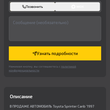
Позвонить
Узнать подробности
Нажимая кнопку, вы соглашаетесь с
политикой
конфиденциальности
Описание
В ПРОДАЖЕ АВТОМОБИЛЬ Toyota Sprinter Carib ’1997