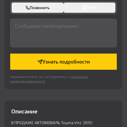
Позвонить
Узнать подробности
Нажимая кнопку, вы соглашаетесь с
политикой
конфиденциальности
Описание
В ПРОДАЖЕ АВТОМОБИЛЬ Toyota Vitz ’2015!