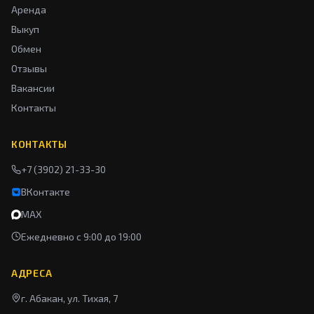
Аренда
Выкуп
Обмен
Отзывы
Вакансии
Контакты
КОНТАКТЫ
+7 (3902) 21-33-30
ВКонтакте
MAX
Ежедневно с 9:00 до 19:00
АДРЕСА
г. Абакан, ул. Тихая, 7