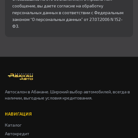
сообщение, вы даете согласие на обработку
персональных данных в соответствии с Федеральным
законом “О персональных данных” от 27.07.2006 N 152-
ФЗ.
Автосалон в Абакане. Широкий выбор автомобилей, всегда в
наличии, выгодные условия кредитования.
НАВИГАЦИЯ
Каталог
Автокредит