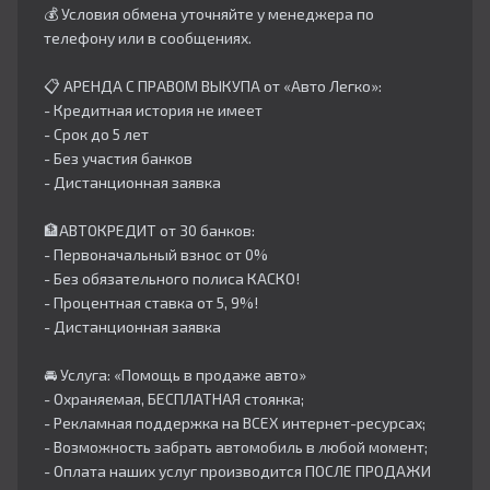
💰 Условия обмена уточняйте у менеджера по
телефону или в сообщениях.
📋 АРЕНДА С ПРАВОМ ВЫКУПА от «Авто Легко»:
- Кредитная история не имеет
- Срок до 5 лет
- Без участия банков
- Дистанционная заявка
🏦АВТОКРЕДИТ от 30 банков:
- Первоначальный взнос от 0%
- Без обязательного полиса КАСКО!
- Процентная ставка от 5, 9%!
- Дистанционная заявка
🚘 Услуга: «Помощь в продаже авто»
- Охраняемая, БЕСПЛАТНАЯ стоянка;
- Рекламная поддержка на ВСЕХ интернет-ресурсах;
- Возможность забрать автомобиль в любой момент;
- Оплата наших услуг производится ПОСЛЕ ПРОДАЖИ