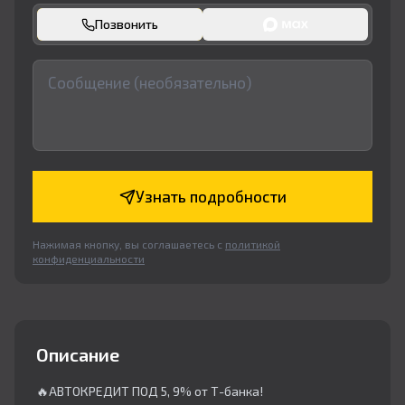
Позвонить
Узнать подробности
Нажимая кнопку, вы соглашаетесь с
политикой
конфиденциальности
Описание
🔥АВТОКРЕДИТ ПОД 5, 9% от Т-банка!