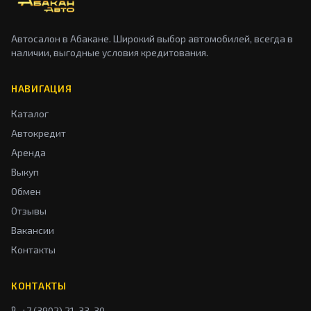
Автосалон в Абакане. Широкий выбор автомобилей, всегда в
наличии, выгодные условия кредитования.
НАВИГАЦИЯ
Каталог
Автокредит
Аренда
Выкуп
Обмен
Отзывы
Вакансии
Контакты
КОНТАКТЫ
+7 (3902) 21-33-30