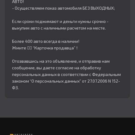
АВТО!
- Осуществляем показ автомобиля БЕЗ ВЫХОДНЫХ;
Если сроки поджимают и деньги нужны срочно -
выкупим авто с наличными расчетом на месте.
Более 400 авто всегда в наличии!
Жмите 👇🏻 “Карточка продавца” !
Отозвавшись на это объявление, и отправив нам
сообщение, вы даете согласие на обработку
персональных данных в соответствии с Федеральным
законом “О персональных данных” от 27.07.2006 N 152-
ФЗ.