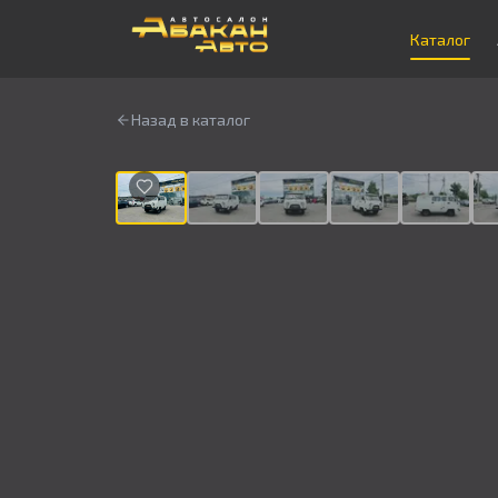
Каталог
Назад в каталог