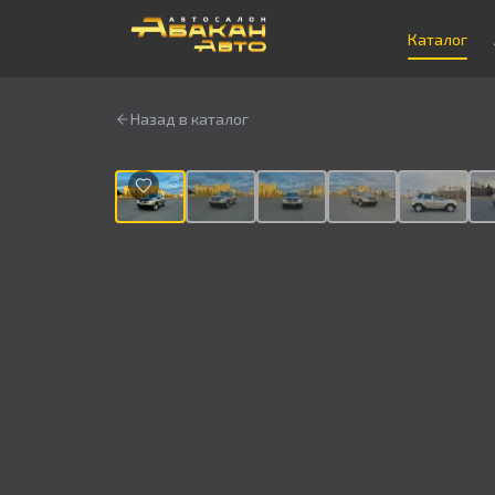
Каталог
Назад в каталог