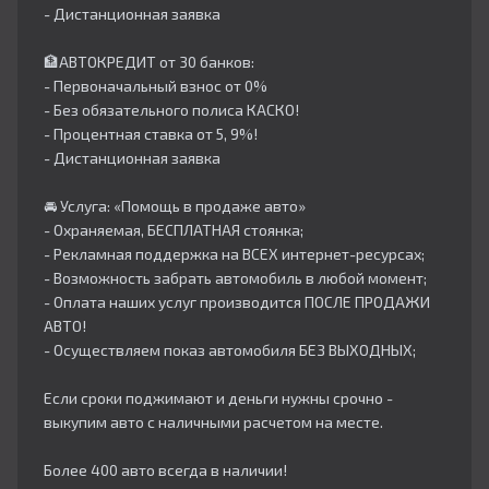
- Дистанционная заявка
🏦АВТОКРЕДИТ от 30 банков:
- Первоначальный взнос от 0%
- Без обязательного полиса КАСКО!
- Процентная ставка от 5, 9%!
- Дистанционная заявка
🚘 Услуга: «Помощь в продаже авто»
- Охраняемая, БЕСПЛАТНАЯ стоянка;
- Рекламная поддержка на ВСЕХ интернет-ресурсах;
- Возможность забрать автомобиль в любой момент;
- Оплата наших услуг производится ПОСЛЕ ПРОДАЖИ
АВТО!
- Осуществляем показ автомобиля БЕЗ ВЫХОДНЫХ;
Если сроки поджимают и деньги нужны срочно -
выкупим авто с наличными расчетом на месте.
Более 400 авто всегда в наличии!