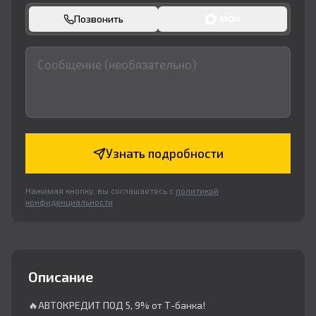
Позвонить
Узнать подробности
Нажимая кнопку, вы соглашаетесь с
политикой
конфиденциальности
Описание
🔥АВТОКРЕДИТ ПОД 5, 9% от Т-банка!