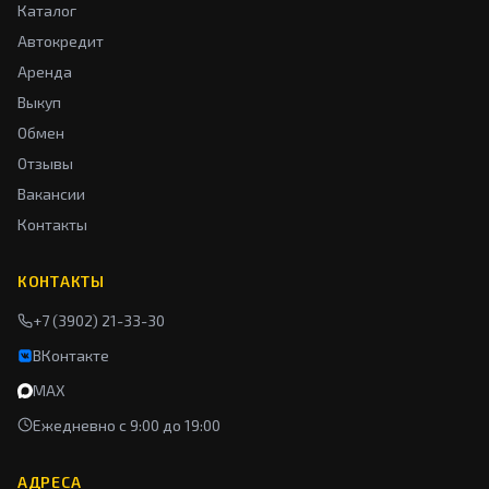
Каталог
Автокредит
Аренда
Выкуп
Обмен
Отзывы
Вакансии
Контакты
КОНТАКТЫ
+7 (3902) 21-33-30
ВКонтакте
MAX
Ежедневно с 9:00 до 19:00
АДРЕСА