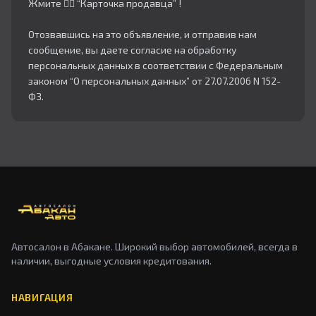
Жмите 👇🏻 “Карточка продавца” !
Отозвавшись на это объявление, и отправив нам
сообщение, вы даете согласие на обработку
персональных данных в соответствии с Федеральным
законом “О персональных данных” от 27.07.2006 N 152-
ФЗ.
Автосалон в Абакане. Широкий выбор автомобилей, всегда в
наличии, выгодные условия кредитования.
НАВИГАЦИЯ